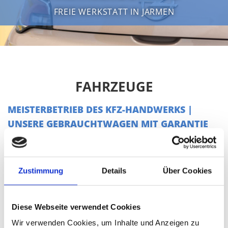
FREIE WERKSTATT IN JARMEN
FAHRZEUGE
MEISTERBETRIEB DES KFZ-HANDWERKS |
UNSERE GEBRAUCHTWAGEN MIT GARANTIE
Zustimmung
Details
Über Cookies
Diese Webseite verwendet Cookies
Wir verwenden Cookies, um Inhalte und Anzeigen zu