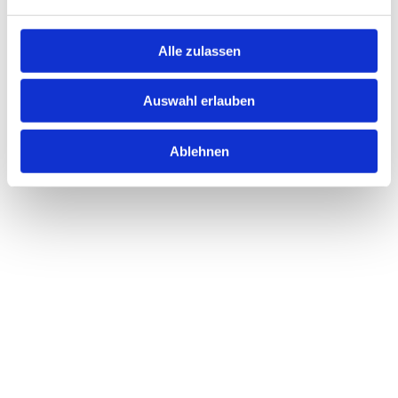
Alle zulassen
Auswahl erlauben
Ablehnen