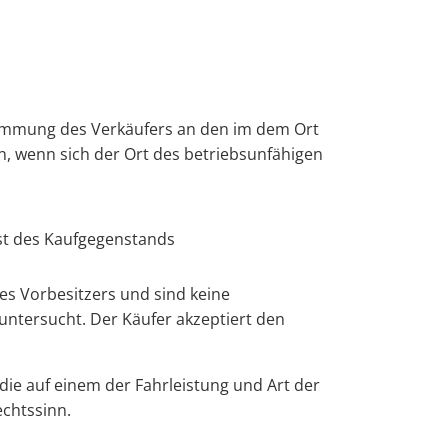
timmung des Verkäufers an den im dem Ort
, wenn sich der Ort des betriebsunfähigen
ist des Kaufgegenstands
des Vorbesitzers und sind keine
untersucht. Der Käufer akzeptiert den
ie auf einem der Fahrleistung und Art der
chtssinn.