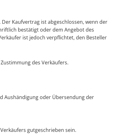
. Der Kaufvertrag ist abgeschlossen, wenn der
riftlich bestätigt oder dem Angebot des
rkäufer ist jedoch verpflichtet, den Besteller
n Zustimmung des Verkäufers.
 und Aushändigung oder Übersendung der
Verkäufers gutgeschrieben sein.