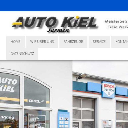
HOME
WIR ÜBER UNS
FAHRZEUGE
SERVICE
KONTAK
DATENSCHUTZ