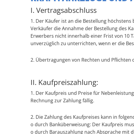
I. Vertragsabschluss
1. Der Käufer ist an die Bestellung höchsten
Verkäufer die Annahme der Bestellung des Kau
Erwerbers nicht innerhalb einer Frist von 10 T
unverzüglich zu unterrichten, wenn er die Be
2. Übertragungen von Rechten und Pflichten 
II. Kaufpreiszahlung:
1. Der Kaufpreis und Preise für Nebenleist
Rechnung zur Zahlung fällig.
2. Die Zahlung des Kaufpreises kann in folgen
o durch Banküberweisung: Der Kaufpreis mus
o durch Barauszahlung nach Absprache mit 