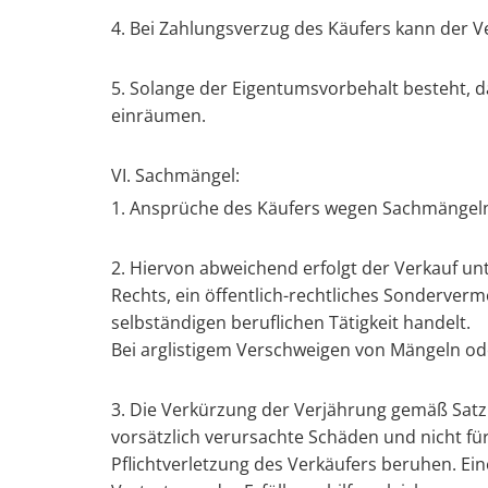
4. Bei Zahlungsverzug des Käufers kann der V
5. Solange der Eigentumsvorbehalt besteht, d
einräumen.
VI. Sachmängel:
1. Ansprüche des Käufers wegen Sachmängeln
2. Hiervon abweichend erfolgt der Verkauf un
Rechts, ein öffentlich-rechtliches Sonderver
selbständigen beruflichen Tätigkeit handelt.
Bei arglistigem Verschweigen von Mängeln od
3. Die Verkürzung der Verjährung gemäß Satz 1
vorsätzlich verursachte Schäden und nicht fü
Pflichtverletzung des Verkäufers beruhen. Ein