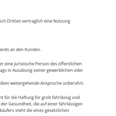
ch Dritten vertraglich eine Nutzung
tands an den Kunden.
 eine juristische Person des öffentlichen
trags in Ausübung seiner gewerblichen oder
leiben weitergehende Ansprüche unberührt.
t für die Haftung für grob fahrlässig und
der Gesundheit, die auf einer fahrlässigen
käufers steht die eines gesetzlichen